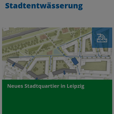
Stadtentwässerung
Neues Stadtquartier in Leipzig