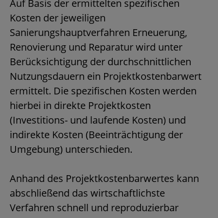
Auf Basis der ermittelten spezifischen
Kosten der jeweiligen
Sanierungshauptverfahren Erneuerung,
Renovierung und Reparatur wird unter
Berücksichtigung der durchschnittlichen
Nutzungsdauern ein Projektkostenbarwert
ermittelt. Die spezifischen Kosten werden
hierbei in direkte Projektkosten
(Investitions- und laufende Kosten) und
indirekte Kosten (Beeinträchtigung der
Umgebung) unterschieden.
Anhand des Projektkostenbarwertes kann
abschließend das wirtschaftlichste
Verfahren schnell und reproduzierbar