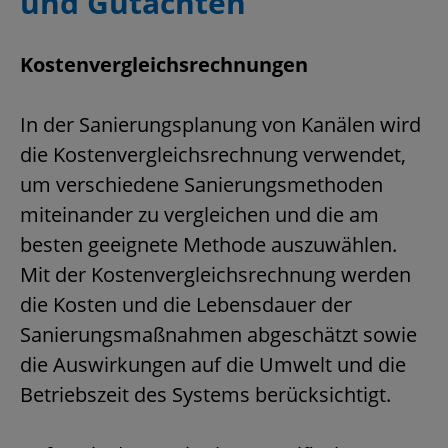
und Gutachten
Kostenvergleichsrechnungen
In der Sanierungsplanung von Kanälen wird
die Kostenvergleichsrechnung verwendet,
um verschiedene Sanierungsmethoden
miteinander zu vergleichen und die am
besten geeignete Methode auszuwählen.
Mit der Kostenvergleichsrechnung werden
die Kosten und die Lebensdauer der
Sanierungsmaßnahmen abgeschätzt sowie
die Auswirkungen auf die Umwelt und die
Betriebszeit des Systems berücksichtigt.