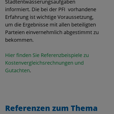
Stadtentwässerungsaufgaben
informiert. Die bei der PFI vorhandene
Erfahrung ist wichtige Voraussetzung,
um die Ergebnisse mit allen beteiligten
Parteien einvernehmlich abgestimmt zu
bekommen.
Hier finden Sie Referenzbeispiele zu
Kostenvergleichsrechnungen und
Gutachten
.
Referenzen zum Thema