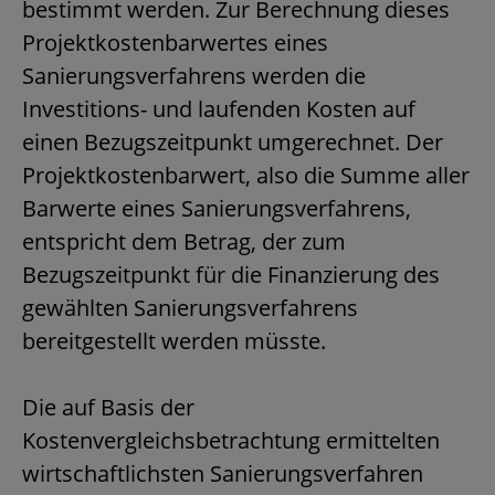
bestimmt werden. Zur Berechnung dieses
Projektkostenbarwertes eines
Sanierungsverfahrens werden die
Investitions- und laufenden Kosten auf
einen Bezugszeitpunkt umgerechnet. Der
Projektkostenbarwert, also die Summe aller
Barwerte eines Sanierungsverfahrens,
entspricht dem Betrag, der zum
Bezugszeitpunkt für die Finanzierung des
gewählten Sanierungsverfahrens
bereitgestellt werden müsste.
Die auf Basis der
Kostenvergleichsbetrachtung ermittelten
wirtschaftlichsten Sanierungsverfahren