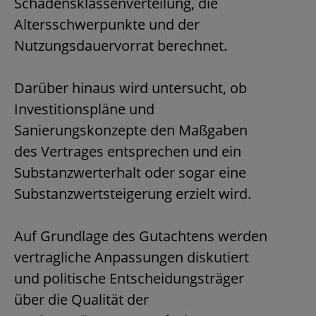
Schadensklassenverteilung, die
Altersschwerpunkte und der
Nutzungsdauervorrat berechnet.
Darüber hinaus wird untersucht, ob
Investitionspläne und
Sanierungskonzepte den Maßgaben
des Vertrages entsprechen und ein
Substanzwerterhalt oder sogar eine
Substanzwertsteigerung erzielt wird.
Auf Grundlage des Gutachtens werden
vertragliche Anpassungen diskutiert
und politische Entscheidungsträger
über die Qualität der