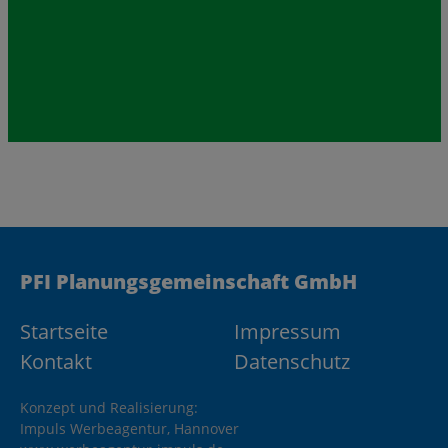
PFI Planungsgemeinschaft GmbH
Startseite
Impressum
Kontakt
Datenschutz
Konzept und Realisierung:
Impuls Werbeagentur, Hannover