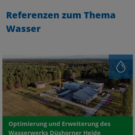
Referenzen zum Thema
Wasser
Optimierung und Erweiterung des
Wasserwerks Düshorner Heide