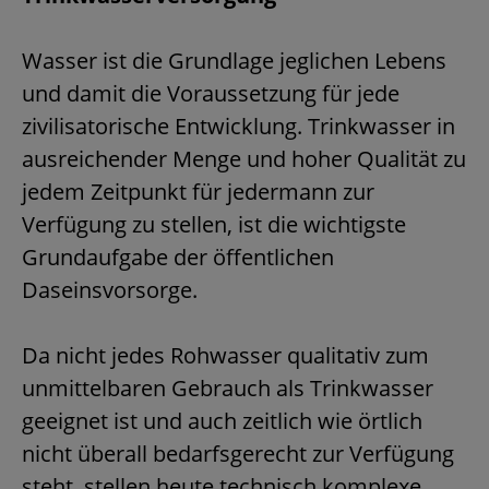
Wasser ist die Grundlage jeglichen Lebens
und damit die Voraussetzung für jede
zivilisatorische Entwicklung. Trinkwasser in
ausreichender Menge und hoher Qualität zu
jedem Zeitpunkt für jedermann zur
Verfügung zu stellen, ist die wichtigste
Grundaufgabe der öffentlichen
Daseinsvorsorge.
Da nicht jedes Rohwasser qualitativ zum
unmittelbaren Gebrauch als Trinkwasser
geeignet ist und auch zeitlich wie örtlich
nicht überall bedarfsgerecht zur Verfügung
steht, stellen heute technisch komplexe