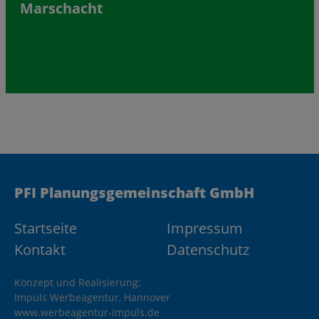
Marschacht
PFI Planungsgemeinschaft GmbH
Startseite
Impressum
Kontakt
Datenschutz
Konzept und Realisierung:
Impuls Werbeagentur, Hannover
www.werbeagentur-impuls.de