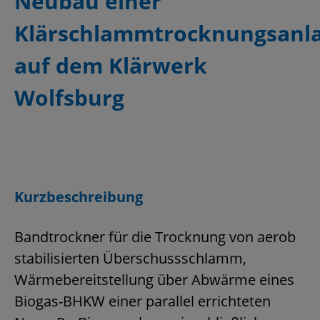
Neubau einer
Klärschlammtrocknungsanl
auf dem Klärwerk
Wolfsburg
Kurzbeschreibung
Bandtrockner für die Trocknung von aerob
stabilisierten Überschussschlamm,
Wärmebereitstellung über Abwärme eines
Biogas-BHKW einer parallel errichteten