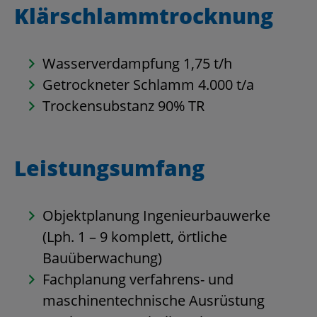
Klärschlammtrocknung
Wasserverdampfung 1,75 t/h
Getrockneter Schlamm 4.000 t/a
Trockensubstanz 90% TR
Leistungsumfang
Objektplanung Ingenieurbauwerke
(Lph. 1 – 9 komplett, örtliche
Bauüberwachung)
Fachplanung verfahrens- und
maschinentechnische Ausrüstung