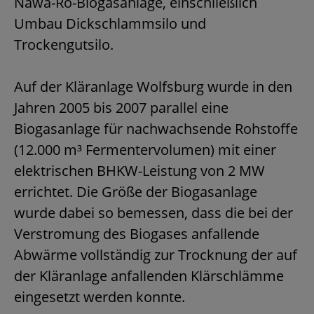
Nawa-Ro-Biogasanlage, einschließlich
Umbau Dickschlammsilo und
Trockengutsilo.
Auf der Kläranlage Wolfsburg wurde in den
Jahren 2005 bis 2007 parallel eine
Biogasanlage für nachwachsende Rohstoffe
(12.000 m³ Fermentervolumen) mit einer
elektrischen BHKW-Leistung von 2 MW
errichtet. Die Größe der Biogasanlage
wurde dabei so bemessen, dass die bei der
Verstromung des Biogases anfallende
Abwärme vollständig zur Trocknung der auf
der Kläranlage anfallenden Klärschlämme
eingesetzt werden konnte.